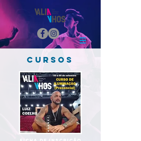
CURSOS
FICHA DE INSCRIÇÃO